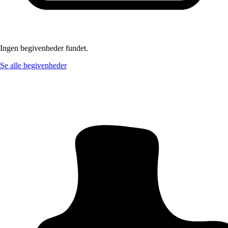
Ingen begivenheder fundet.
Se alle begivenheder