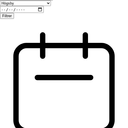
Filtrer