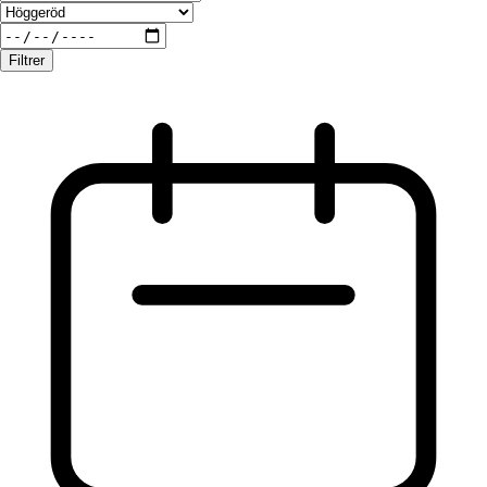
Filtrer