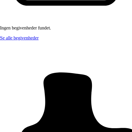
Ingen begivenheder fundet.
Se alle begivenheder