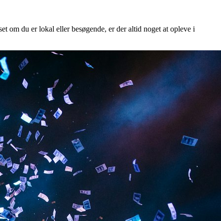
et om du er lokal eller besøgende, er der altid noget at opleve i