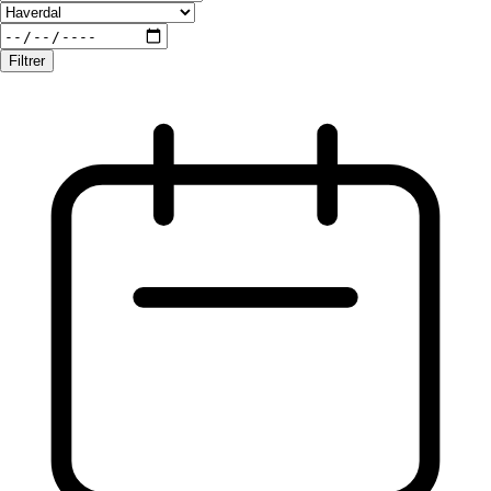
Filtrer