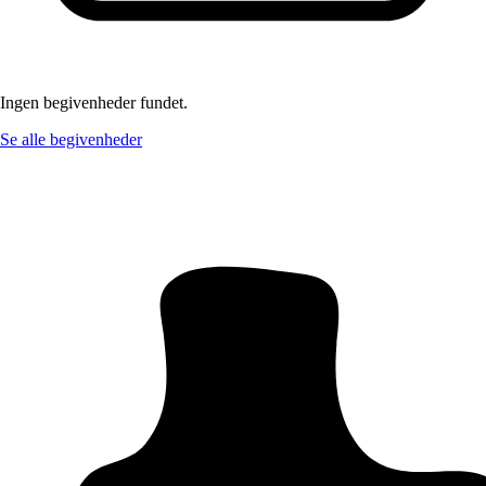
Ingen begivenheder fundet.
Se alle begivenheder