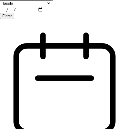
Filtrer