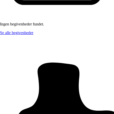
Ingen begivenheder fundet.
Se alle begivenheder