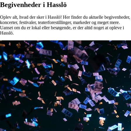
Begivenheder i Hasslö
Oplev alt, hvad der sker i Hasslö! Her finder du aktuelle begivenheder,
koncerter, festivaler, teaterforestillinger, markeder og meget mere.
Uanset om du er lokal eller besøgende, er der altid noget at opleve i
Hasslö.