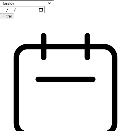
Filtrer