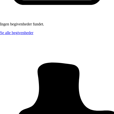
Ingen begivenheder fundet.
Se alle begivenheder