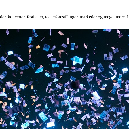
r, koncerter, festivaler, teaterforestillinger, markeder og meget mere. U