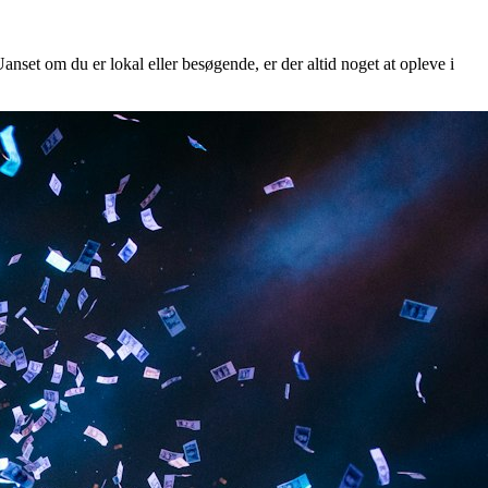
anset om du er lokal eller besøgende, er der altid noget at opleve i