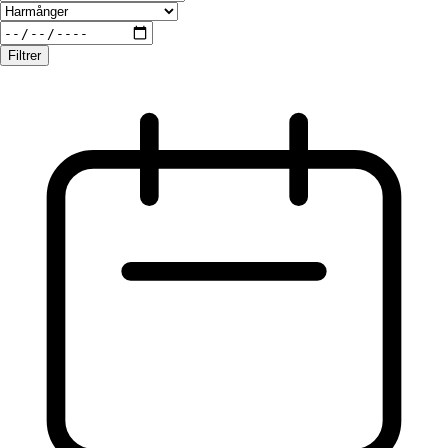
Filtrer