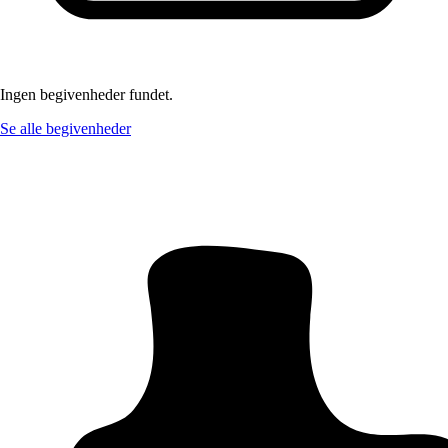
Ingen begivenheder fundet.
Se alle begivenheder