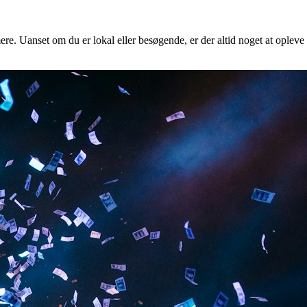
ere. Uanset om du er lokal eller besøgende, er der altid noget at opleve