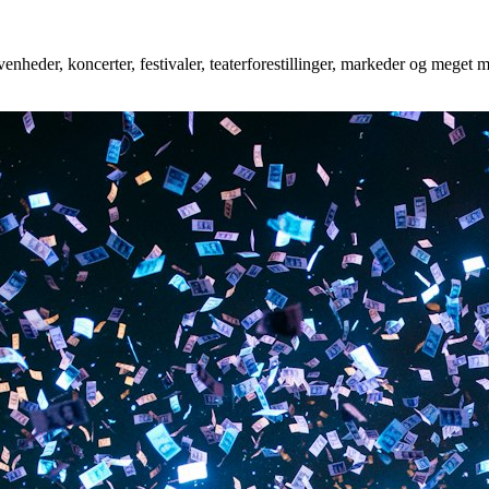
enheder, koncerter, festivaler, teaterforestillinger, markeder og meget m