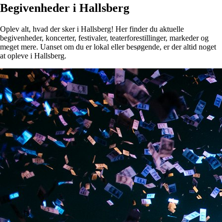
Begivenheder i Hallsberg
Oplev alt, hvad der sker i Hallsberg! Her finder du aktuelle
begivenheder, koncerter, festivaler, teaterforestillinger, markeder og
meget mere. Uanset om du er lokal eller besøgende, er der altid noget
at opleve i Hallsberg.