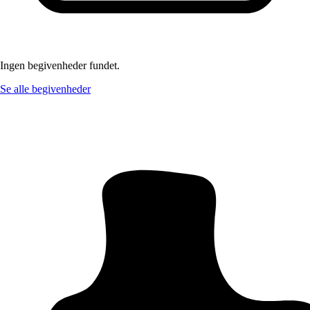
Ingen begivenheder fundet.
Se alle begivenheder