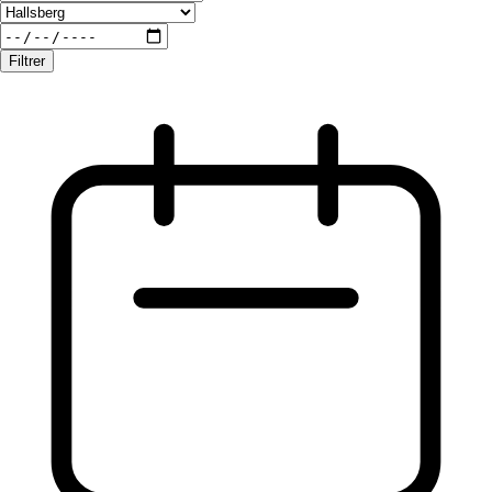
Filtrer