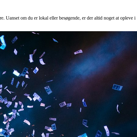
e. Uanset om du er lokal eller besøgende, er der altid noget at opleve i