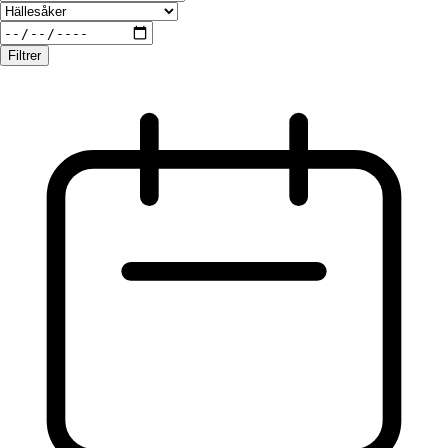
Filtrer