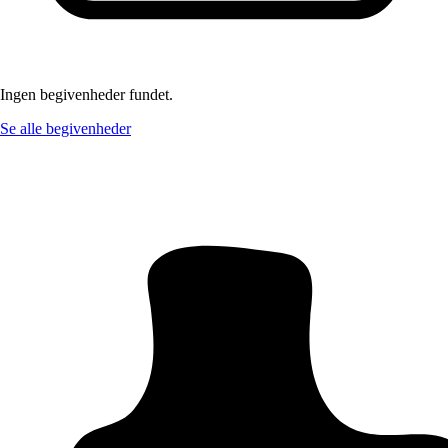
Ingen begivenheder fundet.
Se alle begivenheder