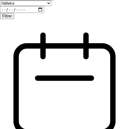
Filtrer