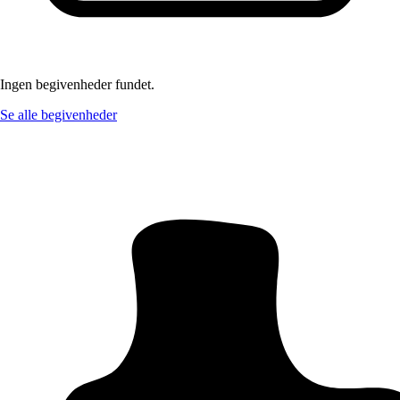
Ingen begivenheder fundet.
Se alle begivenheder