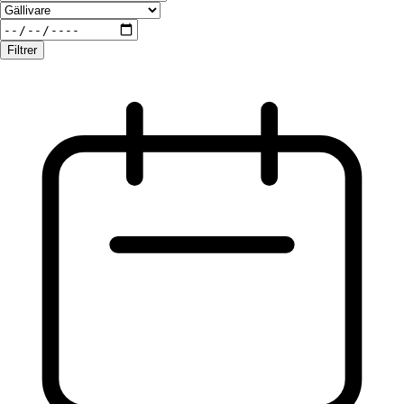
Filtrer