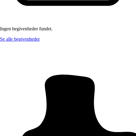
Ingen begivenheder fundet.
Se alle begivenheder