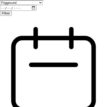
Filtrer