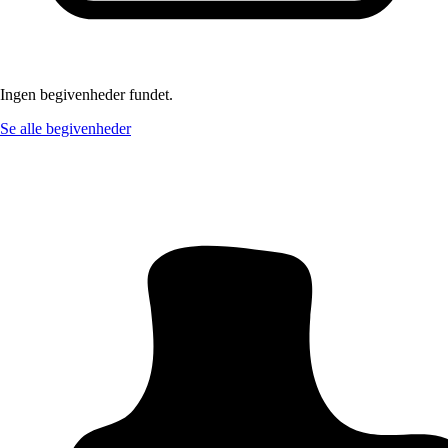
Ingen begivenheder fundet.
Se alle begivenheder