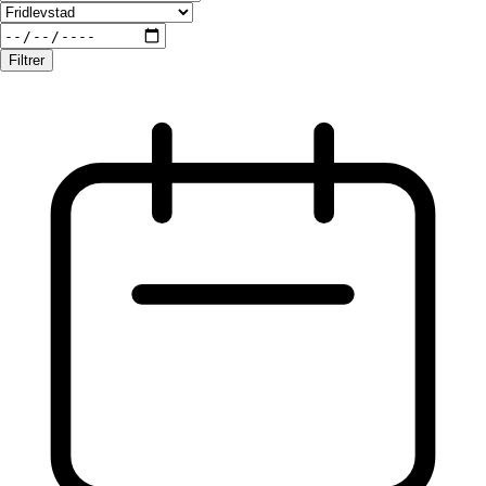
Filtrer