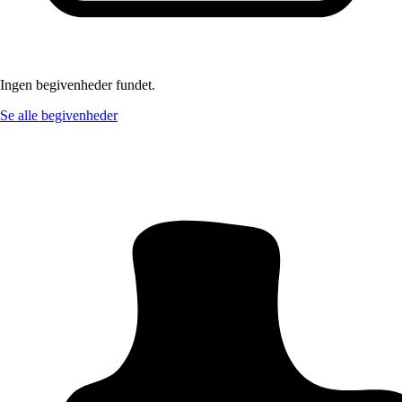
Ingen begivenheder fundet.
Se alle begivenheder