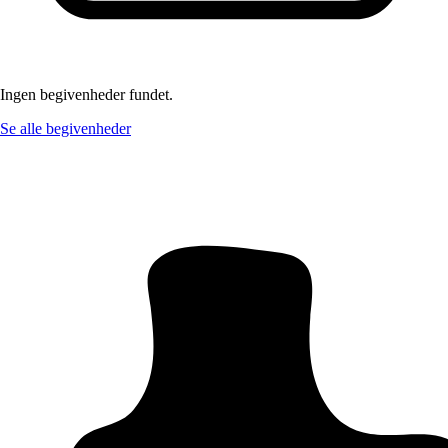
Ingen begivenheder fundet.
Se alle begivenheder