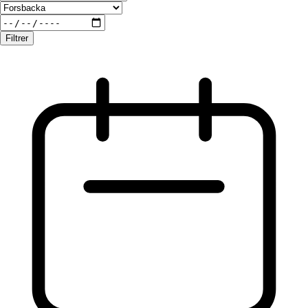
Filtrer