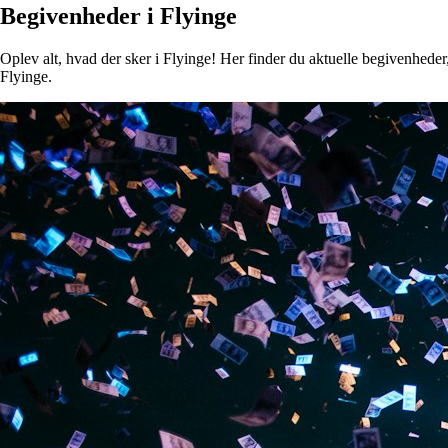
Begivenheder i Flyinge
Oplev alt, hvad der sker i Flyinge! Her finder du aktuelle begivenheder, 
Flyinge.