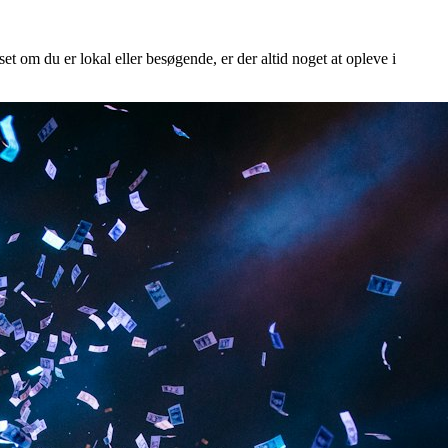
et om du er lokal eller besøgende, er der altid noget at opleve i