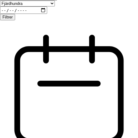
Filtrer