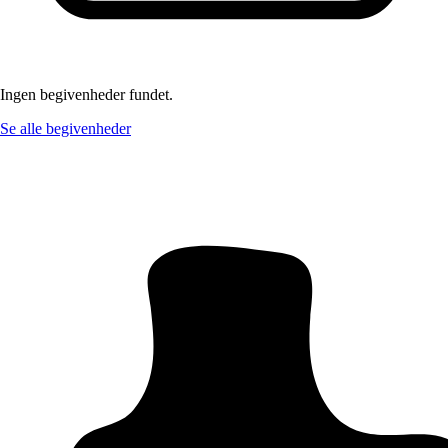
Ingen begivenheder fundet.
Se alle begivenheder