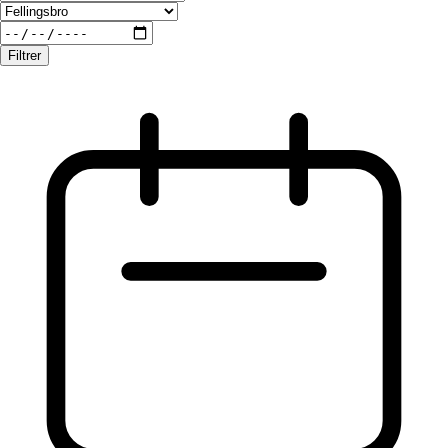
Filtrer