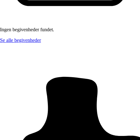
Ingen begivenheder fundet.
Se alle begivenheder