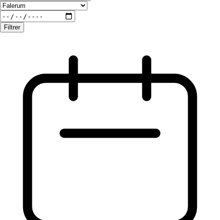
Filtrer