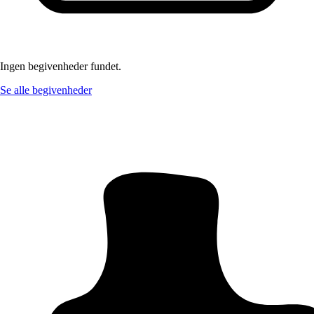
Ingen begivenheder fundet.
Se alle begivenheder