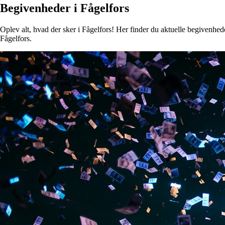
Begivenheder i Fågelfors
Oplev alt, hvad der sker i Fågelfors! Her finder du aktuelle begivenheder
Fågelfors.