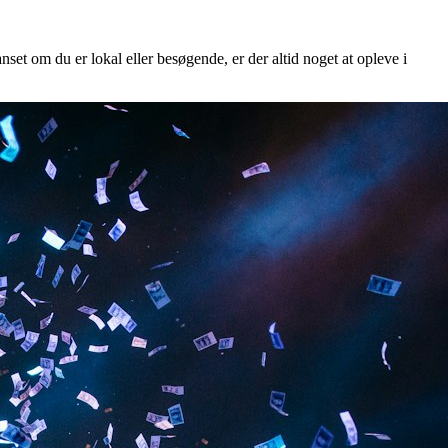
nset om du er lokal eller besøgende, er der altid noget at opleve i