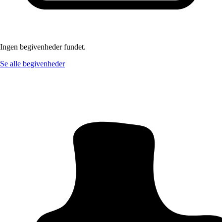
Ingen begivenheder fundet.
Se alle begivenheder