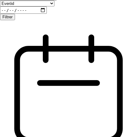
Filtrer