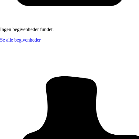
Ingen begivenheder fundet.
Se alle begivenheder