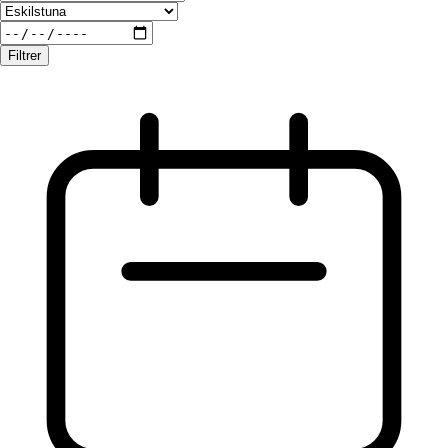
Filtrer