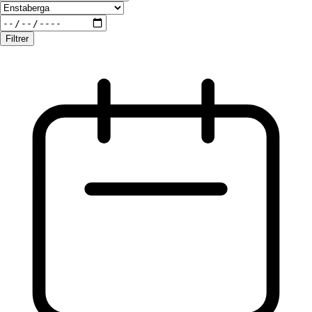
Filtrer