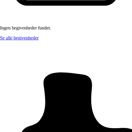
Ingen begivenheder fundet.
Se alle begivenheder