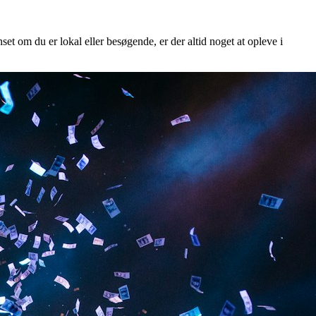
set om du er lokal eller besøgende, er der altid noget at opleve i