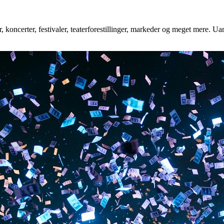
 koncerter, festivaler, teaterforestillinger, markeder og meget mere. Uan