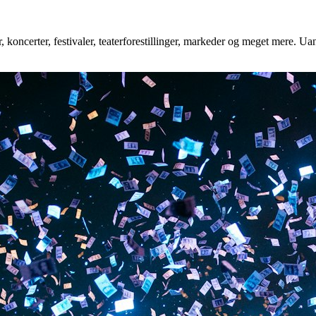
 koncerter, festivaler, teaterforestillinger, markeder og meget mere. Uan