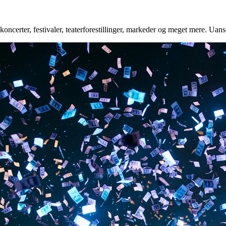
oncerter, festivaler, teaterforestillinger, markeder og meget mere. Uanse