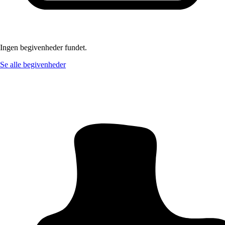
Ingen begivenheder fundet.
Se alle begivenheder