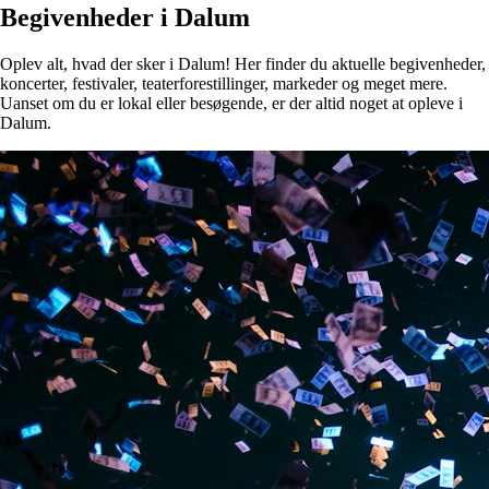
Begivenheder i Dalum
Oplev alt, hvad der sker i Dalum! Her finder du aktuelle begivenheder,
koncerter, festivaler, teaterforestillinger, markeder og meget mere.
Uanset om du er lokal eller besøgende, er der altid noget at opleve i
Dalum.