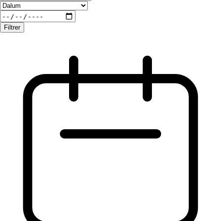
Filtrer