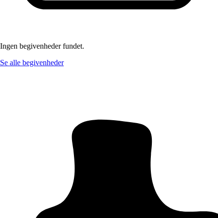
Ingen begivenheder fundet.
Se alle begivenheder