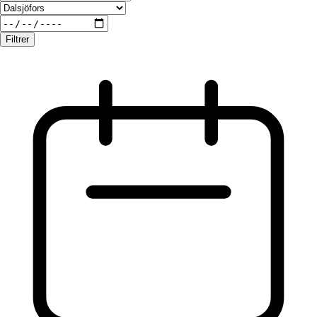
Filtrer