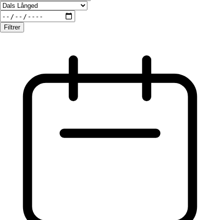
Filtrer