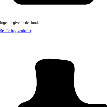
Ingen begivenheder fundet.
Se alle begivenheder