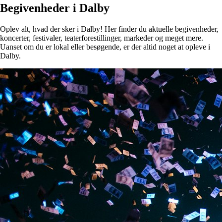
Begivenheder i Dalby
Oplev alt, hvad der sker i Dalby! Her finder du aktuelle begivenheder,
koncerter, festivaler, teaterforestillinger, markeder og meget mere.
Uanset om du er lokal eller besøgende, er der altid noget at opleve i
Dalby.