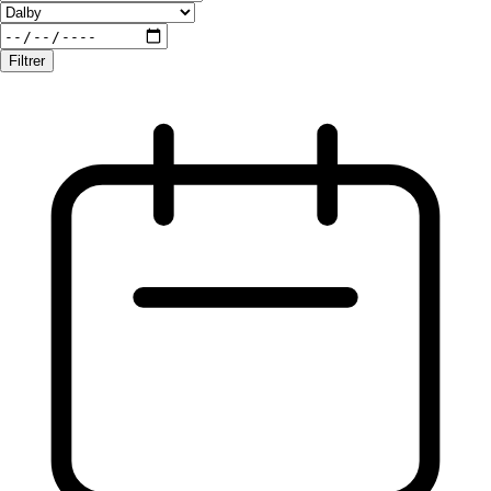
Filtrer