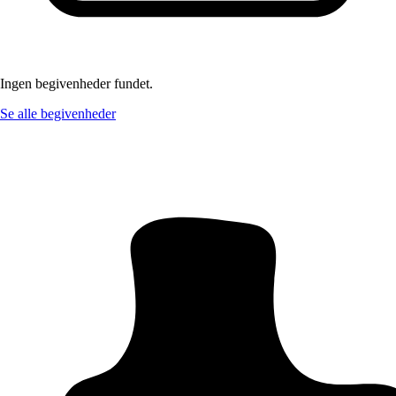
Ingen begivenheder fundet.
Se alle begivenheder