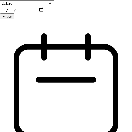
Filtrer