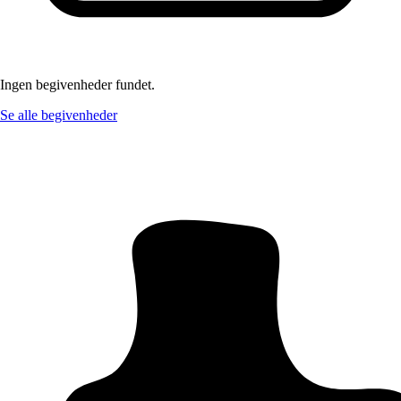
Ingen begivenheder fundet.
Se alle begivenheder