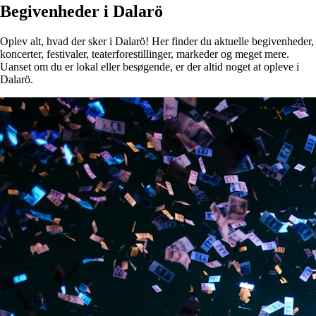
Begivenheder i Dalarö
Oplev alt, hvad der sker i Dalarö! Her finder du aktuelle begivenheder,
koncerter, festivaler, teaterforestillinger, markeder og meget mere.
Uanset om du er lokal eller besøgende, er der altid noget at opleve i
Dalarö.