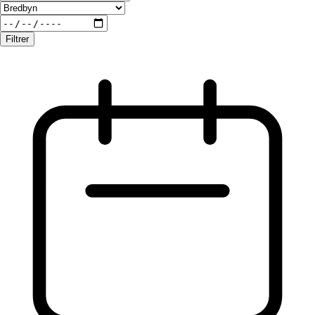
Filtrer