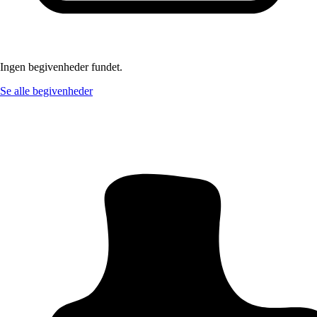
Ingen begivenheder fundet.
Se alle begivenheder