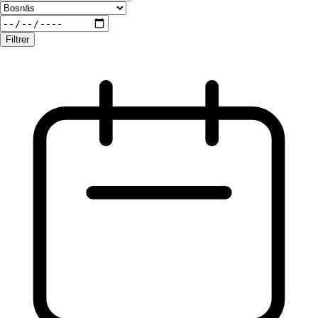
Filtrer