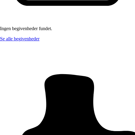
Ingen begivenheder fundet.
Se alle begivenheder