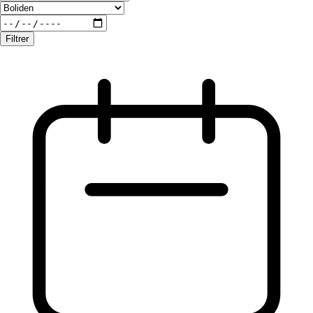
Filtrer