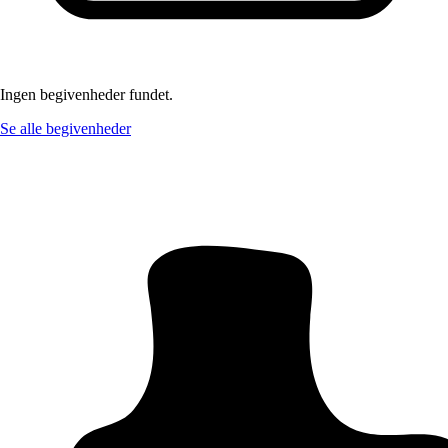
Ingen begivenheder fundet.
Se alle begivenheder