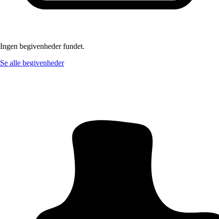
Ingen begivenheder fundet.
Se alle begivenheder