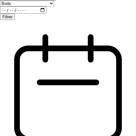
Filtrer