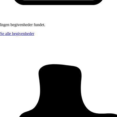
Ingen begivenheder fundet.
Se alle begivenheder