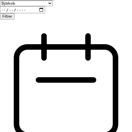
Filtrer