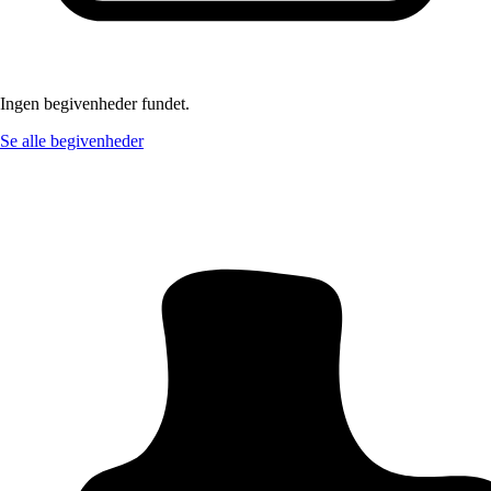
Ingen begivenheder fundet.
Se alle begivenheder