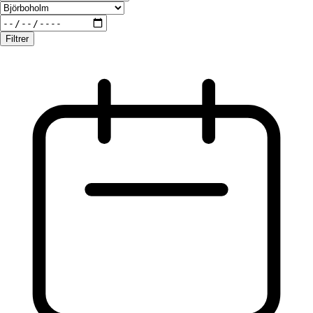
Filtrer