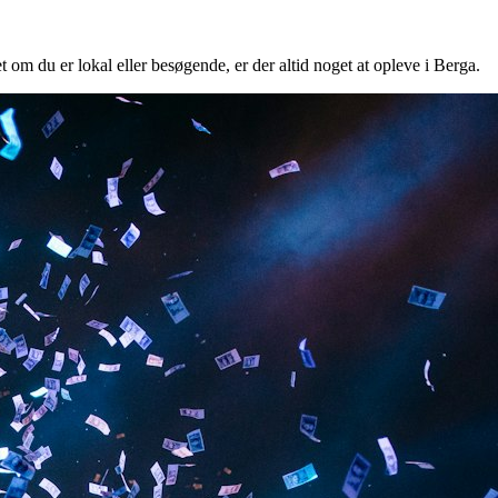
t om du er lokal eller besøgende, er der altid noget at opleve i Berga.