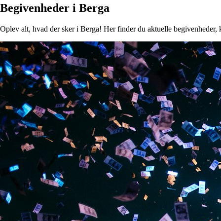
Begivenheder i Berga
Oplev alt, hvad der sker i Berga! Her finder du aktuelle begivenheder, k