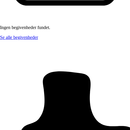
Ingen begivenheder fundet.
Se alle begivenheder