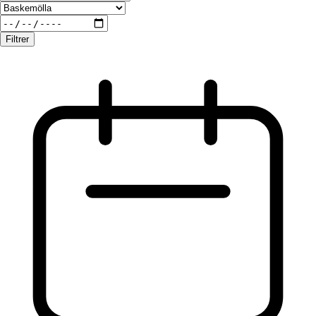
Filtrer