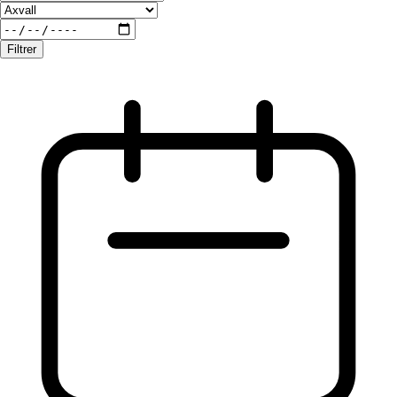
Filtrer