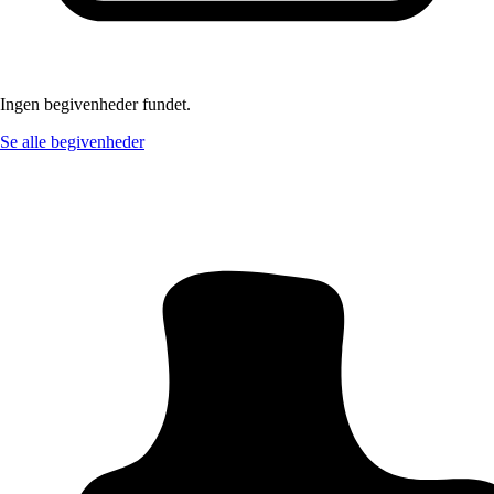
Ingen begivenheder fundet.
Se alle begivenheder