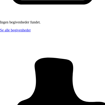
Ingen begivenheder fundet.
Se alle begivenheder