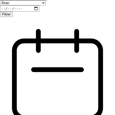
Filtrer