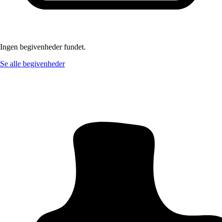
Ingen begivenheder fundet.
Se alle begivenheder