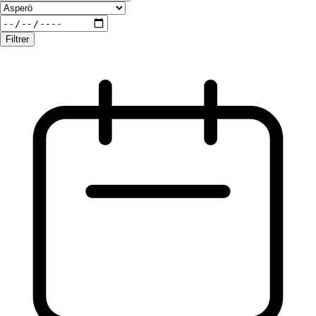
Filtrer