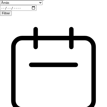
Filtrer