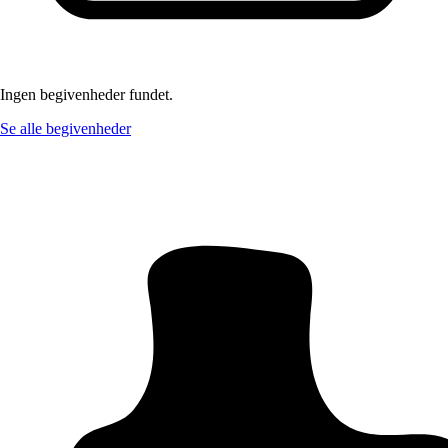
Ingen begivenheder fundet.
Se alle begivenheder