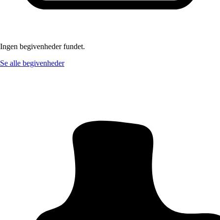
Ingen begivenheder fundet.
Se alle begivenheder