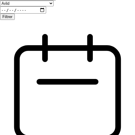
Filtrer