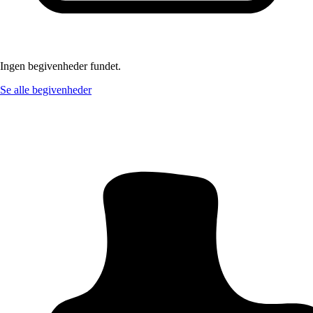
Ingen begivenheder fundet.
Se alle begivenheder