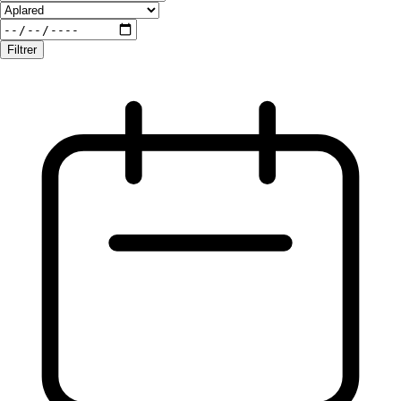
Filtrer