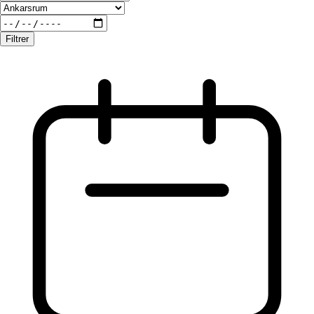
Filtrer