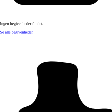
Ingen begivenheder fundet.
Se alle begivenheder