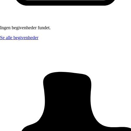
Ingen begivenheder fundet.
Se alle begivenheder