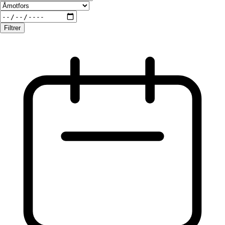
Filtrer