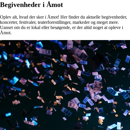
Begivenheder i Åmot
Oplev alt, hvad der sker i Åmot! Her finder du aktuelle begivenheder,
koncerter, festivaler, teaterforestillinger, markeder og meget mere.
Uanset om du er lokal eller besøgende, er der altid noget at opleve i
Åmot.