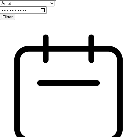
Filtrer