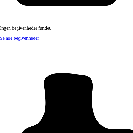
Ingen begivenheder fundet.
Se alle begivenheder